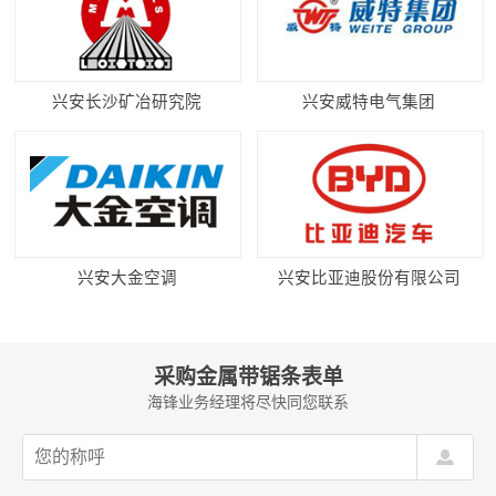
兴安长沙矿冶研究院
兴安威特电气集团
兴安大金空调
兴安比亚迪股份有限公司
采购金属带锯条表单
海锋业务经理将尽快同您联系