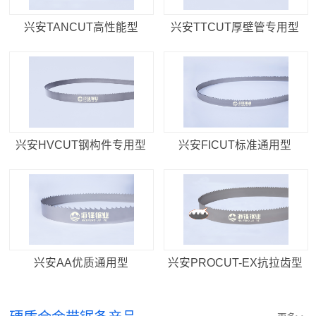
兴安TANCUT高性能型
兴安TTCUT厚壁管专用型
兴安HVCUT钢构件专用型
兴安FICUT标准通用型
兴安AA优质通用型
兴安PROCUT-EX抗拉齿型